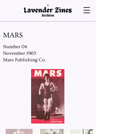
MARS
Number 04
November 1965
Mars Publishing Co.