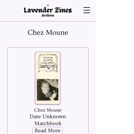
Chez Moune
Chez Moune
Date Unknown
Matchbook
Read More